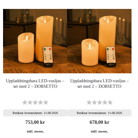
Uppladdningsbara LED-vaxljus –
Uppladdningsbara LED-vaxljus –
set med 2 – DORSETTO
set med 2 – DORSETTO
Beräknat leveransdatum: 11-08-2026
Beräknat leveransdatum: 11-08-2026
753,00
kr
678,00
kr
inkl. moms,
inkl. moms,